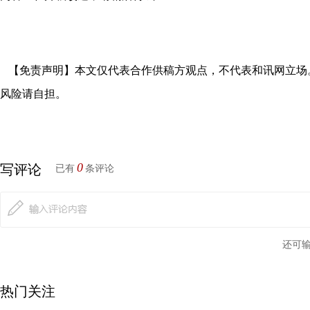
【免责声明】本文仅代表合作供稿方观点，不代表和讯网立场
风险请自担。
0
写评论
已有
条评论
还可
热门关注