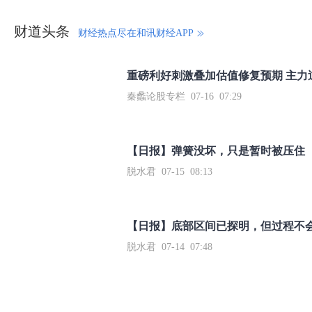
财道头条
财经热点尽在和讯财经APP
秦蠡论股专栏 07-16 07:29
【日报】弹簧没坏，只是暂时被压住
脱水君 07-15 08:13
【日报】底部区间已探明，但过程不
脱水君 07-14 07:48