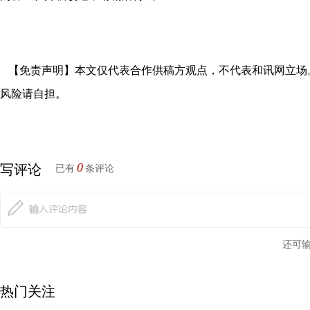
【免责声明】本文仅代表合作供稿方观点，不代表和讯网立场
风险请自担。
0
写评论
已有
条评论
还可
热门关注