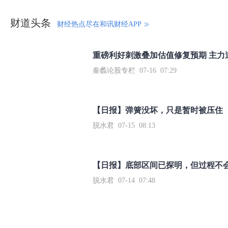
财道头条
财经热点尽在和讯财经APP
秦蠡论股专栏 07-16 07:29
【日报】弹簧没坏，只是暂时被压住
脱水君 07-15 08:13
【日报】底部区间已探明，但过程不
脱水君 07-14 07:48