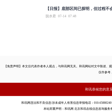
【日报】底部区间已探明，但过程不
脱水君 07-14 07:48
【免责声明】本文仅代表作者本人观点，与和讯网无关。和讯网站对文中陈述、观
仅作参考
和讯恭候您的意
和讯网违法和不良信息/涉未成年人有害信息举报电话：010-65880240 客服电话：01
本站郑重声明：和讯网 北京和讯在线信息咨询服务