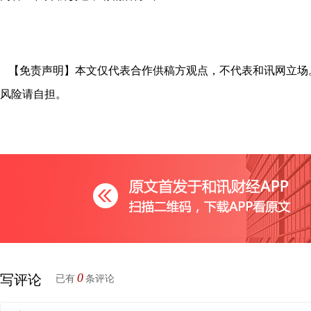
【免责声明】本文仅代表合作供稿方观点，不代表和讯网立场
风险请自担。
0
写评论
已有
条评论