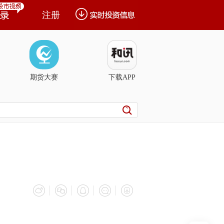
注册
期货大赛
下载APP